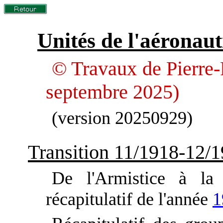
Unités de l'aéronaut
© Travaux de Pierre-
septembre 2025)
(version 20250929)
Transition 11/1918-12/
De l'Armistice à la
récapitulatif de l'année
1