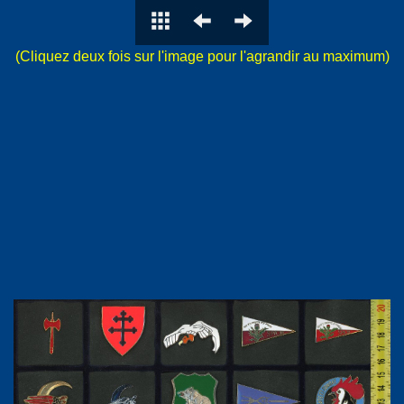
(Cliquez deux fois sur l'image pour l'agrandir au maximum)