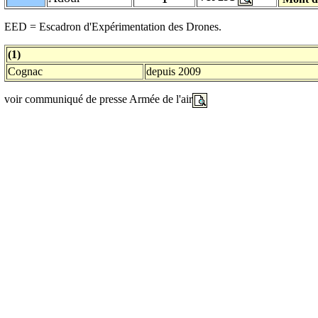
EED = Escadron d'Expérimentation des Drones.
(1)
Cognac
depuis 2009
voir communiqué de presse Armée de l'air