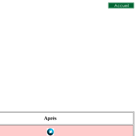
Après