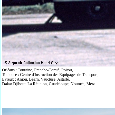
Orléans : Touraine, Franche-Comté, Poitou,
Toulouse : Centre d'Instruction des Equipages de Transport,
Evreux : Anjou, Béarn, Vaucluse, Astarté,
Dakar Djibouti La Réunion, Guadeloupe, Nouméa, Metz