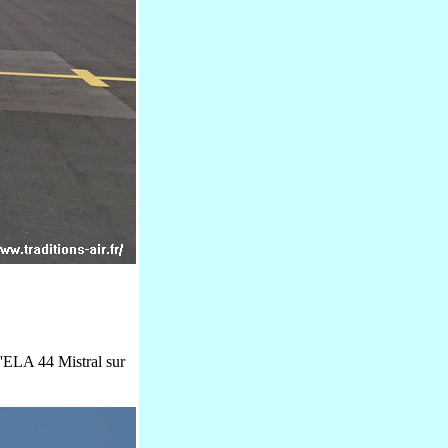
l'ELA 44 Mistral sur