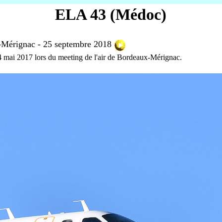
ELA 43 (Médoc)
Mérignac - 25 septembre 2018
14 mai 2017 lors du meeting de l'air de Bordeaux-Mérignac.