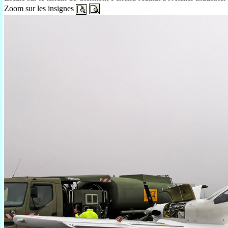
Zoom sur les insignes