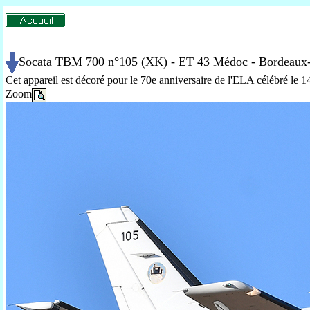
Socata TBM 700 n°105 (XK) - ET 43 Médoc - Bordeaux-
Cet appareil est décoré pour le 70e anniversaire de l'ELA célébré le 
Zoom