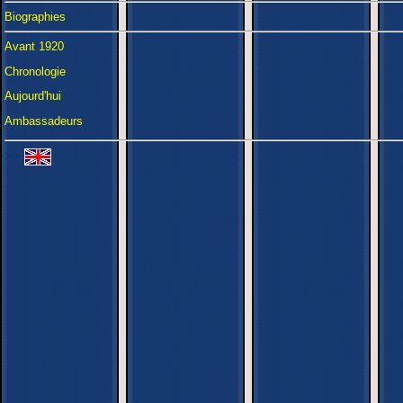
Biographies
Avant 1920
Chronologie
Aujourd'hui
Ambassadeurs
>>
>