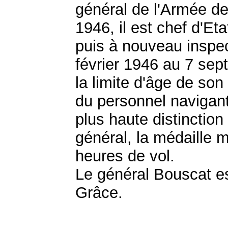
général de l'Armée de 
1946, il est chef d'Et
puis à nouveau inspec
février 1946 au 7 sept
la limite d'âge de son
du personnel navigant.
plus haute distinction
général, la médaille m
heures de vol.
Le général Bouscat es
Grâce.