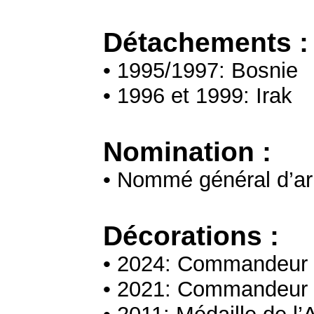
Détachements :
• 1995/1997: Bosnie
• 1996 et 1999: Irak
Nomination :
• Nommé général d’ar
Décorations :
• 2024: Commandeur 
• 2021: Commandeur d