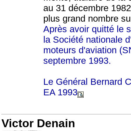
au 31 décembre 1982 
plus grand nombre sur
Après avoir quitté le 
la Société nationale 
moteurs d'aviation (S
septembre 1993.
Le Général Bernard Ca
EA 1993
Victor Denain