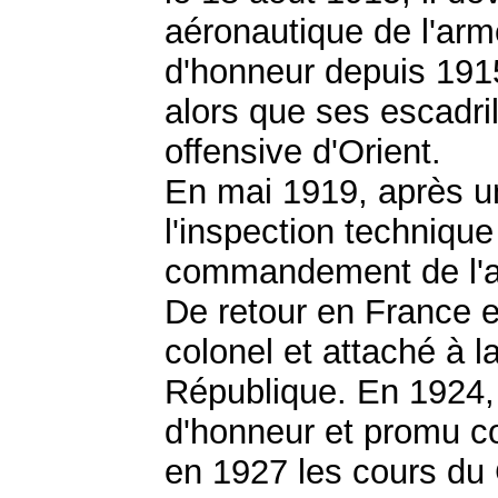
aéronautique de l'arm
d'honneur depuis 1915,
alors que ses escadril
offensive d'Orient.
En mai 1919, après 
l'inspection technique 
commandement de l'aé
De retour en France e
colonel et attaché à l
République. En 1924, 
d'honneur et promu co
en 1927 les cours du 