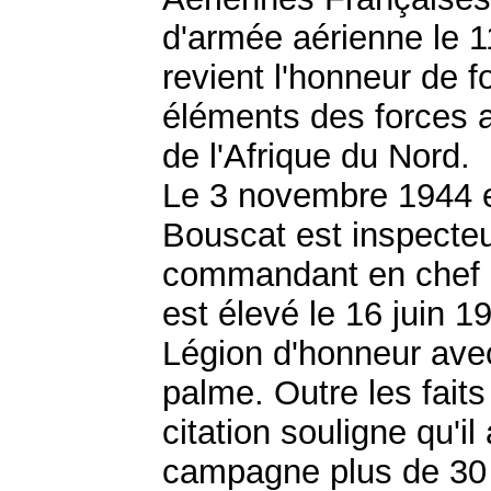
d'armée aérienne le 1
revient l'honneur de 
éléments des forces a
de l'Afrique du Nord.
Le 3 novembre 1944 et
Bouscat est inspecteur
commandant en chef d
est élevé le 16 juin 1
Légion d'honneur avec
palme. Outre les faits
citation souligne qu'i
campagne plus de 30 