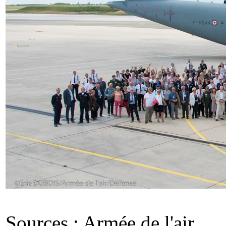
Sources : Armée de l'air