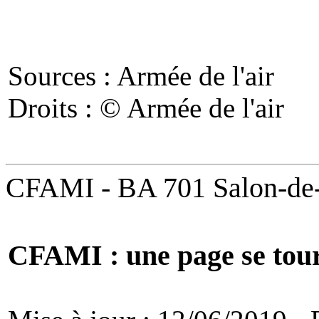
Sources : Armée de l'air
Droits : © Armée de l'air
CFAMI - BA 701 Salon-de
CFAMI : une page se tou