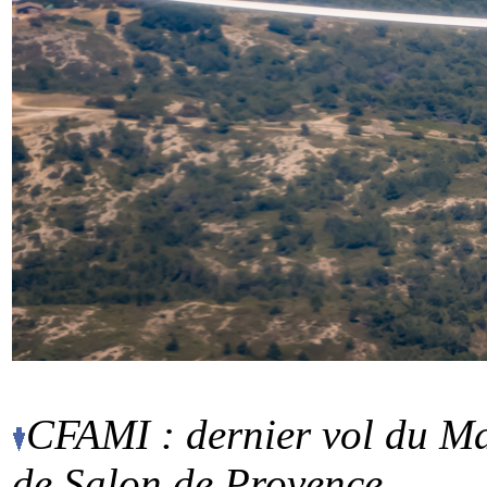
CFAMI : dernier vol du Ma
de Salon de Provence