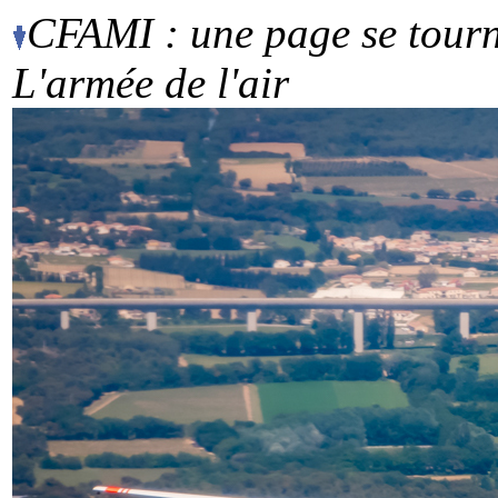
CFAMI : une page se tourne
L'armée de l'air