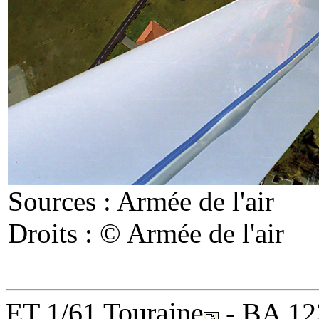
Sources : Armée de l'air
Droits : © Armée de l'air
ET 1/61 Touraine
- BA 12