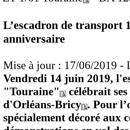
L’escadron de transport 1
anniversaire
Mise à jour : 17/06/2019 - D
Vendredi 14 juin 2019, l'
"Touraine"
célébrait ses
d'Orléans-Bricy
. Pour l
spécialement décoré aux c