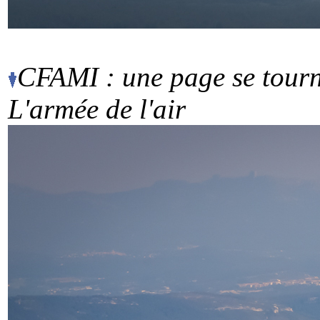
CFAMI : une page se tourne
L'armée de l'air