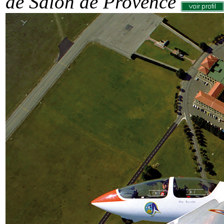
de Salon de Provence