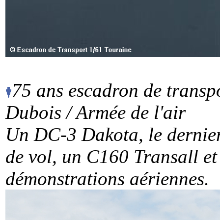
75 ans escadron de transpo
Dubois / Armée de l'air
Un DC-3 Dakota, le dernier
de vol, un C160 Transall e
démonstrations aériennes.