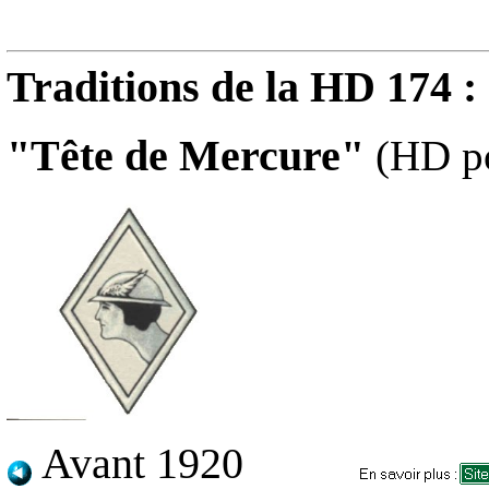
Traditions de la HD 174 :
"Tête de Mercure"
(HD po
Avant 1920