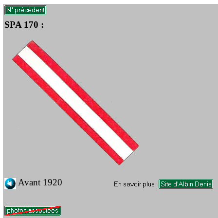
SPA 170 :
Avant 1920