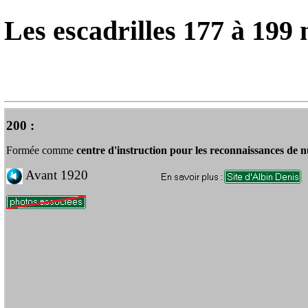
Les escadrilles 177 à 199 
200 :
Formée comme
centre d'instruction pour les reconnaissances de n
Avant 1920