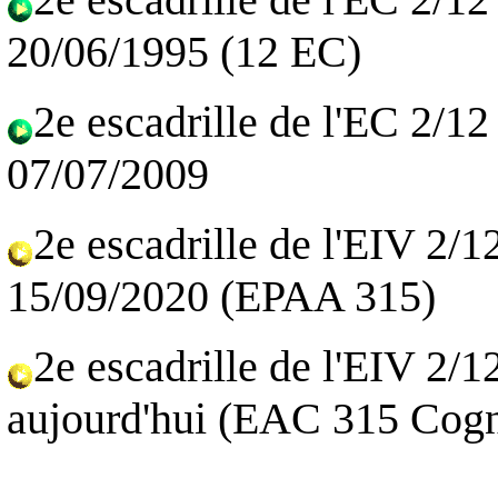
20/06/1995 (12 EC)
2e escadrille de l'EC 2/1
07/07/2009
2e escadrille de l'EIV 2/1
15/09/2020 (EPAA 315)
2e escadrille de l'EIV 2/1
aujourd'hui
(EAC 315 Cogn