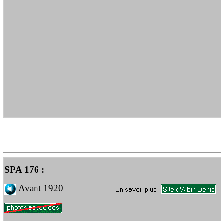
SPA 176 :
Avant 1920