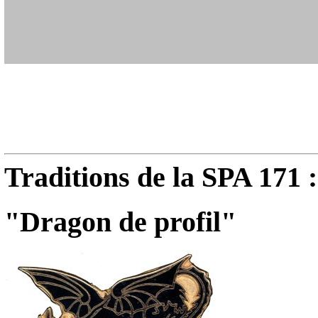
Traditions de la SPA 171 :
"Dragon de profil"