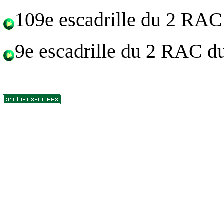
109e escadrille du 2 RAC
9e escadrille du 2 RAC d