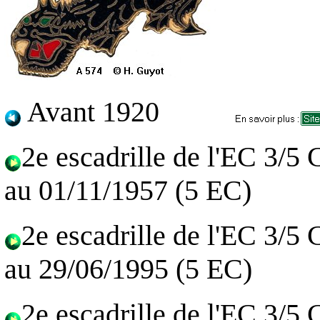
Avant 1920
2e escadrille de l'EC 3/5
au 01/11/1957 (5 EC)
2e escadrille de l'EC 3/5
au 29/06/1995 (5 EC)
2e escadrille de l'EC 3/5