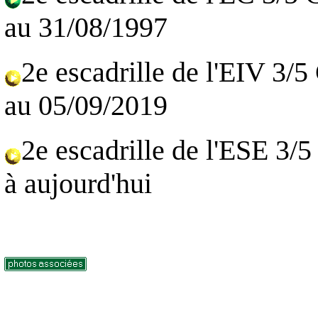
au 31/08/1997
2e escadrille de l'EIV 3/
au 05/09/2019
2e escadrille de l'ESE 3/
à aujourd'hui