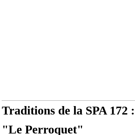
Traditions de la SPA 172 :
"Le Perroquet"