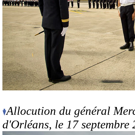
Allocution du général Merc
d'Orléans, le 17 septembre 