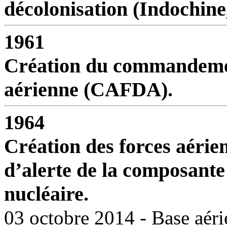
décolonisation (Indochine,
1961
Création du commandement
aérienne (CAFDA).
1964
Création des forces aérien
d’alerte de la composante
nucléaire.
03 octobre 2014 - Base aéri