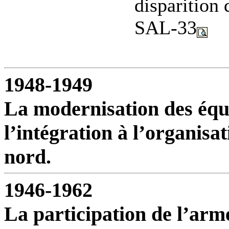
disparition
SAL-33
1948-1949
La modernisation des équi
l’intégration à l’organisat
nord.
1946-1962
La participation de l’armé