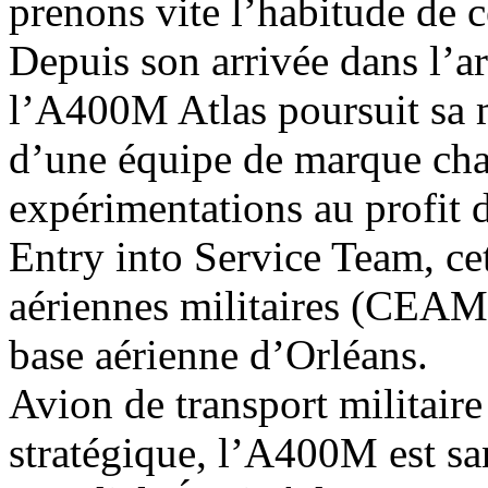
prenons vite l’habitude de 
Depuis son arrivée dans l’ar
l’A400M Atlas poursuit sa 
d’une équipe de marque cha
expérimentations au profit 
Entry into Service Team, ce
aériennes militaires (CEAM)
base aérienne d’Orléans.
Avion de transport militaire
stratégique, l’A400M est sa