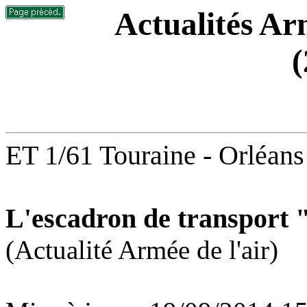
Actualités Arm
(
ET 1/61 Touraine -
Orléan
L'escadron de transport 
(Actualité Armée de l'air)