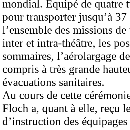
mondial. Équipé de quatre t
pour transporter jusqu’à 37 
l’ensemble des missions de 
inter et intra-théâtre, les po
sommaires, l’aérolargage de
compris à très grande hauteu
évacuations sanitaires.
Au cours de cette cérémonie
Floch a, quant à elle, reçu
d’instruction des équipages