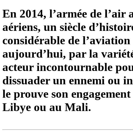
En 2014, l’armée de l’air a
aériens, un siècle d’histoi
considérable de l’aviation 
aujourd’hui, par la variét
acteur incontournable pou
dissuader un ennemi ou in
le prouve son engagement d
Libye ou au Mali.