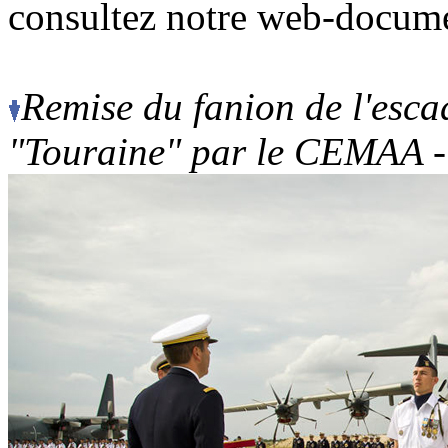
consultez notre web-docume
Remise du fanion de l'esca
"Touraine" par le CEMAA - 