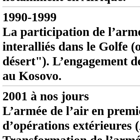
1990-1999
La participation de l’armé
interalliés dans le Golfe 
désert"). L’engagement de
au Kosovo.
2001 à nos jours
L’armée de l’air en premiè
d’opérations extérieures 