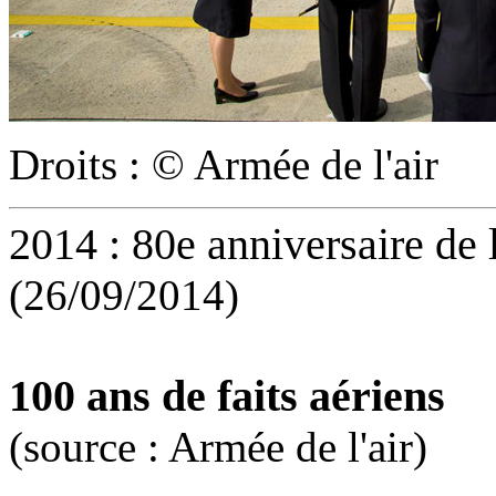
Droits : © Armée de l'air
2014 : 80e anniversaire de l
(26/09/2014)
100 ans de faits aériens
(source : Armée de l'air)