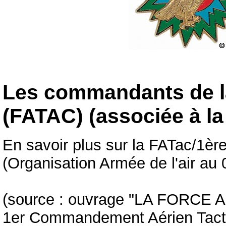
Les commandants de la
(FATAC) (associée à la
En savoir plus sur la FATac/1ère
(Organisation Armée de l'air au
(source : ouvrage "LA FORCE
1er Commandement Aérien Tact