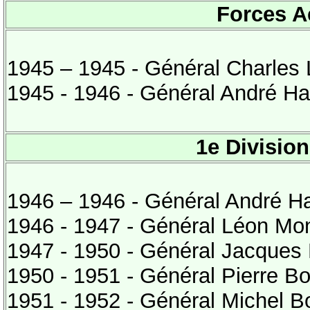
Forces A
1945 – 1945 - Général Charles
1945 - 1946 - Général André H
1e Divisio
1946 – 1946 - Général André H
1946 - 1947 - Général Léon Mon
1947 - 1950 - Général Jacques 
1950 - 1951 - Général Pierre B
1951 - 1952 - Général Michel B