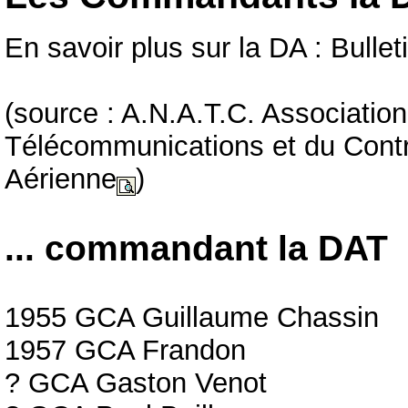
En savoir plus sur la DA : Bullet
(source : A.N.A.T.C. Association
Télécommunications et du Contrô
Aérienne
)
... commandant la DAT
1955 GCA Guillaume Chassin
1957 GCA Frandon
? GCA Gaston Venot