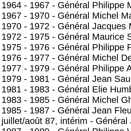
1964 - 1967 - Général Philippe
1967 - 1970 - Général Michel 
1970 - 1972 - Général Jacques 
1972 - 1975 - Général Maurice 
1975 - 1976 - Général Philippe 
1976 - 1977 - Général Michel D
1977 - 1979 - Général Philipp
1979 - 1981 - Général Jean Sau
1981 - 1983 - Général Elie Hum
1983 - 1985 - Général Michel 
1985 - 1987 - Général Jean Fle
juillet/août 87, intérim - Général