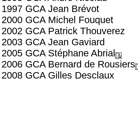
1997 GCA Jean Brévot
2000 GCA Michel Fouquet
2002 GCA Patrick Thouverez
2003 GCA Jean Gaviard
2005 GCA Stéphane Abrial
2006 GCA Bernard de Rousiers
2008 GCA Gilles Desclaux