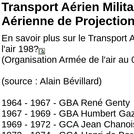
Transport Aérien Milit
Aérienne de Projectio
En savoir plus sur le Transport 
l'air 198?
(Organisation Armée de l'air au
(source : Alain Bévillard)
1964 - 1967 - GBA René Genty
1967 - 1969 - GBA Humbert Ga
1969 - 1972 - GCA Jean Chanoi