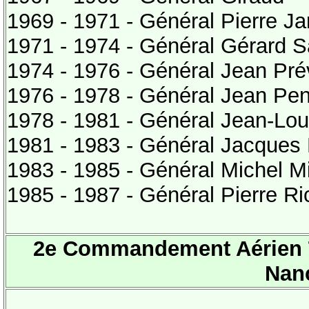
1969 - 1971 - Général Pierre Ja
1971 - 1974 - Général Gérard Sa
1974 - 1976 - Général Jean Pré
1976 - 1978 - Général Jean Pe
1978 - 1981 - Général Jean-Lou
1981 - 1983 - Général Jacques 
1983 - 1985 - Général Michel Mi
1985 - 1987 - Général Pierre Ri
2e Commandement Aérien Ta
Nanc