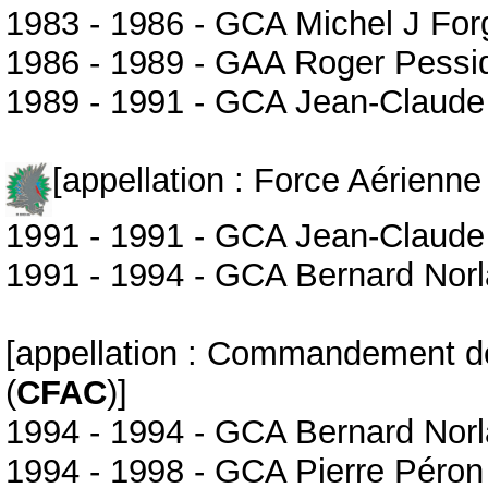
1983 - 1986 - GCA Michel J Fo
1986 - 1989 - GAA Roger Pessi
1989 - 1991 - GCA Jean-Claude 
[appellation : Force Aérienne
1991 - 1991 - GCA Jean-Claude 
1991 - 1994 - GCA Bernard Norl
[appellation : Commandement d
(
CFAC
)]
1994 - 1994 - GCA Bernard Norl
1994 - 1998 - GCA Pierre Péron