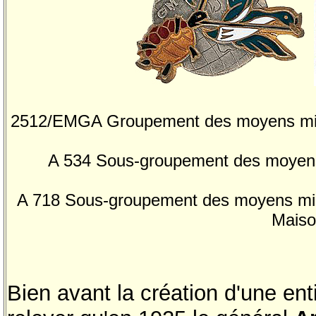
2512/EMGA Groupement des moyens militai
A 534 Sous-groupement des moyens m
A 718 Sous-groupement des moyens milita
Maiso
Bien avant la création d'une enti