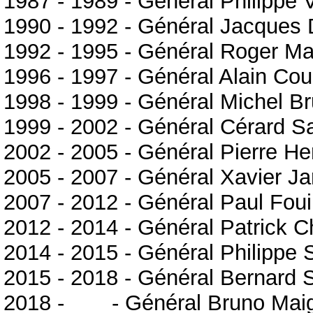
1987 - 1989 - Général Philippe
1990 - 1992 - Général Jacques
1992 - 1995 - Général Roger Ma
1996 - 1997 - Général Alain Cou
1998 - 1999 - Général Michel B
1999 - 2002 - Général Cérard S
2002 - 2005 - Général Pierre He
2005 - 2007 - Général Xavier Ja
2007 - 2012 - Général Paul Fou
2012 - 2014 - Général Patrick 
2014 - 2015 - Général Philippe 
2015 - 2018 - Général Bernard 
2018 -
-----
- Général Bruno Mai