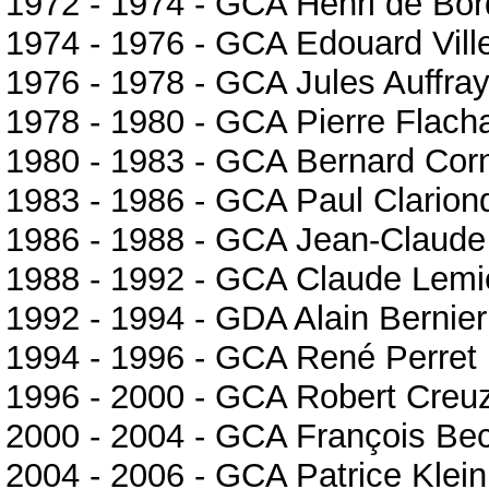
1972 - 1974 - GCA Henri de Bo
1974 - 1976 - GCA Edouard Ville
1976 - 1978 - GCA Jules Auffra
1978 - 1980 - GCA Pierre Flach
1980 - 1983 - GCA Bernard Cor
1983 - 1986 - GCA Paul Clarion
1986 - 1988 - GCA Jean-Claude
1988 - 1992 - GCA Claude Lem
1992 - 1994 - GDA Alain Bernier
1994 - 1996 - GCA René Perret
1996 - 2000 - GCA Robert Creu
2000 - 2004 - GCA François Be
2004 - 2006 - GCA Patrice Klein