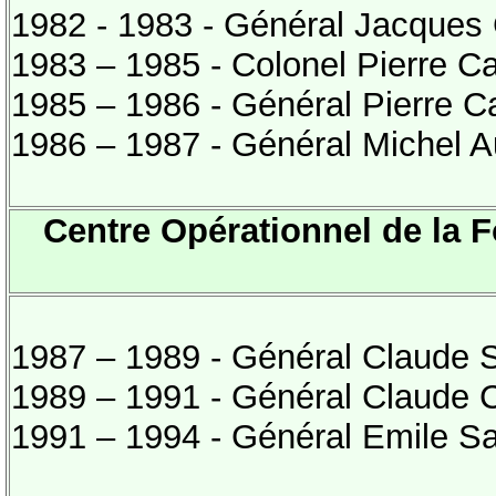
1982 - 1983 - Général Jacques
1983 – 1985 - Colonel Pierre C
1985 – 1986 - Général Pierre C
1986 – 1987 - Général Michel A
Centre Opérationnel de la F
1987 – 1989 - Général Claude 
1989 – 1991 - Général Claude C
1991 – 1994 - Général Emile S