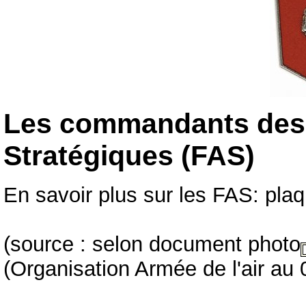
Les commandants des 
Stratégiques (FAS)
En savoir plus sur les FAS: plaq
(source : selon document photo
(Organisation Armée de l'air au