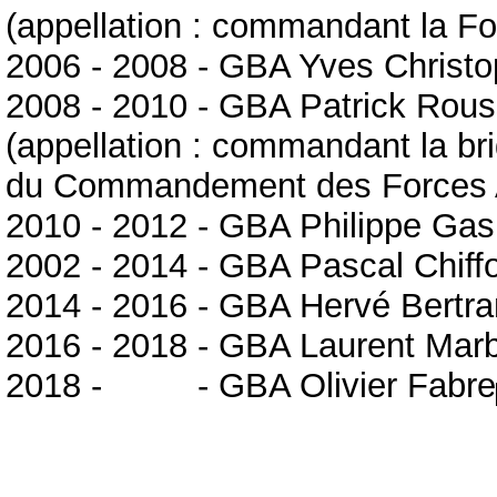
(appellation : commandant la For
2006 - 2008 - GBA Yves Christ
2008 - 2010 - GBA Patrick Rou
(appellation : commandant la bri
du Commandement des Forces 
2010 - 2012 - GBA Philippe Gas
2002 - 2014 - GBA Pascal Chiff
2014 - 2016 - GBA Hervé Bertr
2016 - 2018 - GBA Laurent Mar
2018 -
2018
- GBA Olivier Fabre