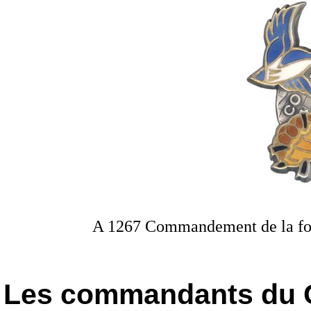
A 1267 Commandement de la forc
Les commandants du