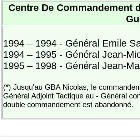
Centre De Commandement de
Gu
1994 – 1994 - Général Emile S
1994 – 1995 - Général Jean-Mic
1995 – 1998 - Général Jean-Ma
(*) Jusqu'au GBA Nicolas, le commande
Général Adjoint Tactique au - Général c
double commandement est abandonné.