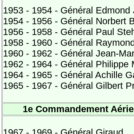
1953 - 1954 - Général Edmond
1954 - 1956 - Général Norbert 
1956 - 1958 - Général Paul Steh
1958 - 1960 - Général Raymon
1960 - 1962 - Général Jean-Mar
1962 - 1964 - Général Philippe
1964 - 1965 - Général Achille G
1965 - 1967 - Général Gilbert P
1e Commandement Aérien 
1967 - 1969 - Général Giraud