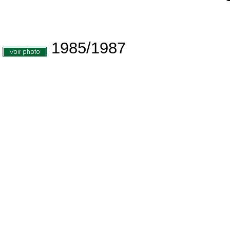
1985/1987