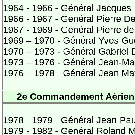
1964 - 1966 - Général Jacques
1966 - 1967 - Général Pierre D
1967 - 1969 - Général Pierre de
1969 – 1970 - Général Yves G
1970 – 1973 - Général Gabriel
1973 – 1976 - Général Jean-Ma
1976 – 1978 - Général Jean Maf
2e Commandement Aérien T
1978 - 1979 - Général Jean-Paul
1979 - 1982 - Général Roland 