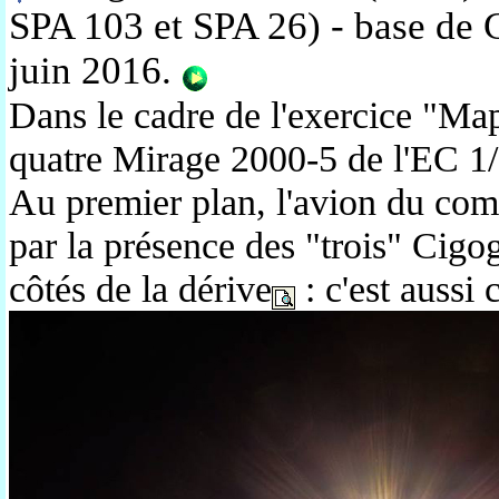
SPA 103 et SPA 26) - base de 
juin 2016
.
Dans le cadre de l'exercice "Map
quatre Mirage 2000-5 de l'EC 1
Au premier plan, l'avion du com
par la présence des "trois" Cigo
côtés de la dérive
: c'est aussi 