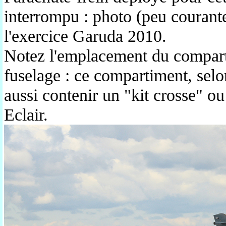
interrompu :
photo (peu courante)
l'exercice Garuda 2010.
Notez l'emplacement du comparti
fuselage : ce compartiment, selo
aussi contenir un "kit crosse" o
Eclair.