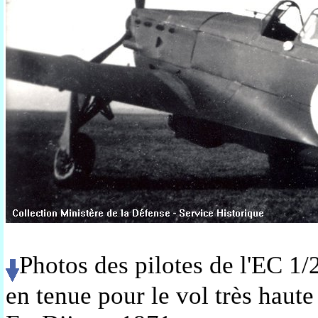
Photos d
es pilotes de l'EC 1
en tenue pour le vol très haute