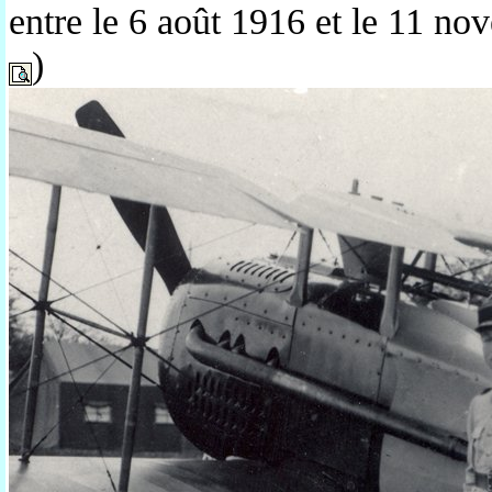
entre le 6 août 1916 et le 11 n
)