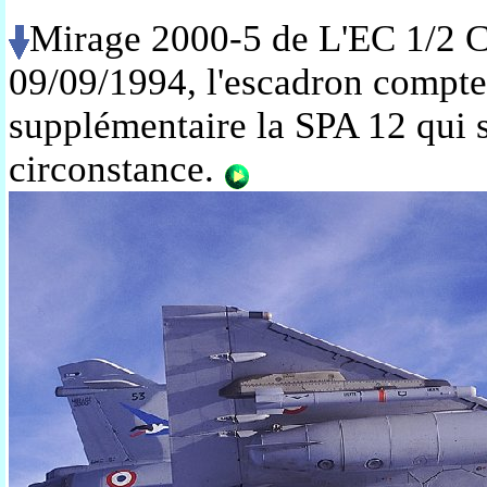
Mirage 2000-5 de L'EC 1/2 Ci
09/09/1994, l'escadron compt
supplémentaire la SPA 12 qui s
circonstance.