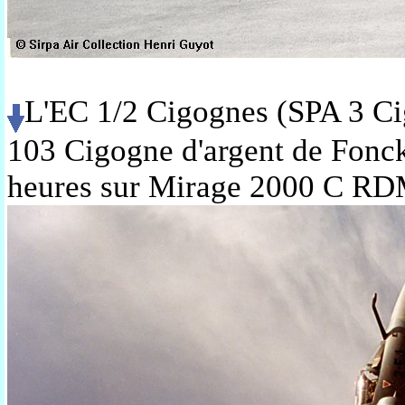
L'EC 1/2 Cigognes (SPA 3 C
103 Cigogne d'argent de Fonck
heures sur Mirage 2000 C RD