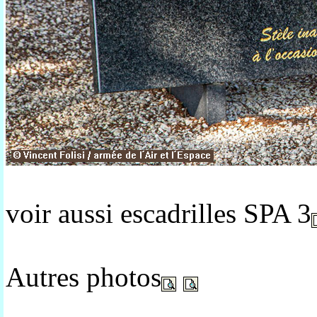
voir aussi escadrilles SPA 3
Autres photos