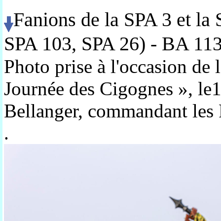
Fanions de la SPA 3 et la
SPA 103, SPA 26) - BA 113
Photo prise à l'occasion de 
Journée des Cigognes », le
Bellanger, commandant les F
.