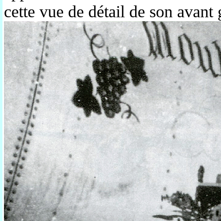
cette vue de détail de son avant