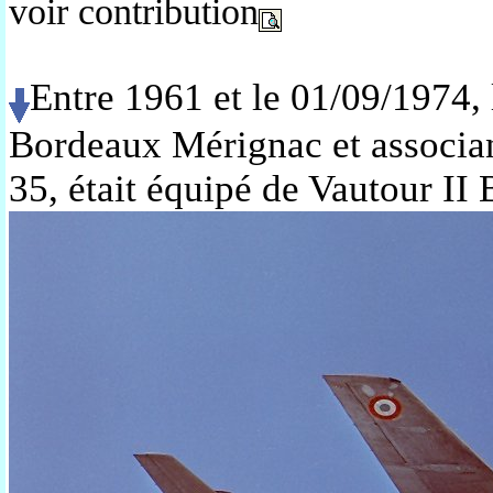
voir contribution
Entre 1961 et le 01/09/1974,
Bordeaux Mérignac et associan
35, était équipé de Vautour II 