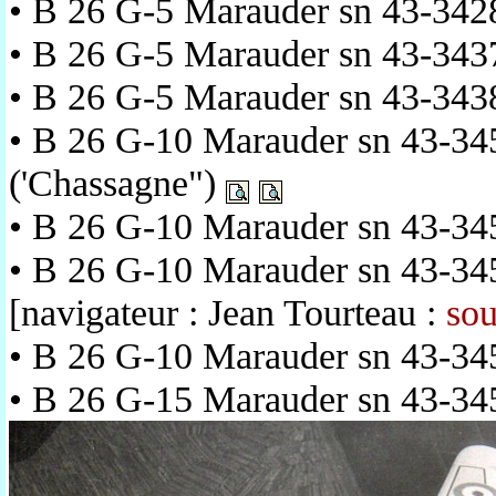
• B 26 G-5 Marauder sn 43-34
• B 26 G-5 Marauder sn 43-343
• B 26 G-5 Marauder sn 43-343
• B 26 G-10 Marauder sn 43-34
('Chassagne")
• B 26 G-10 Marauder sn 43-34
• B 26 G-10 Marauder sn 43-34
[navigateur : Jean Tourteau :
sou
• B 26 G-10 Marauder sn 43-34
• B 26 G-15 Marauder sn 43-34