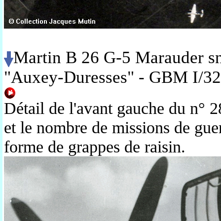
Martin B 26 G-5 Marauder s
"Auxey-Duresses" - GBM I/32
Détail de l'avant gauche du n°
et le nombre de missions de guer
forme de grappes de raisin.