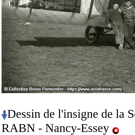
Dessin de l'insigne de la
S
RABN - Nancy-Essey