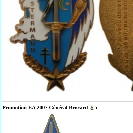
Promotion EA 2007 Général Brocard
: