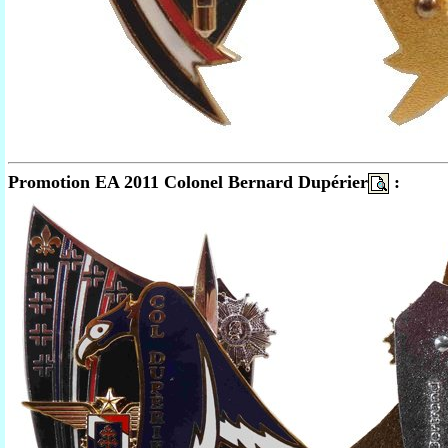
Promotion EA 2011 Colonel Bernard Dupérier
: