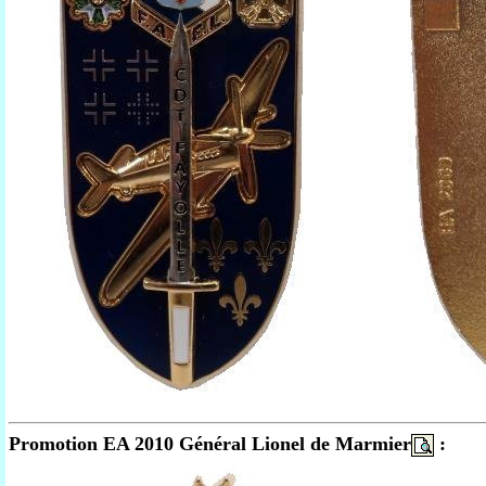
Promotion EA 2010 Général Lionel de Marmier
: