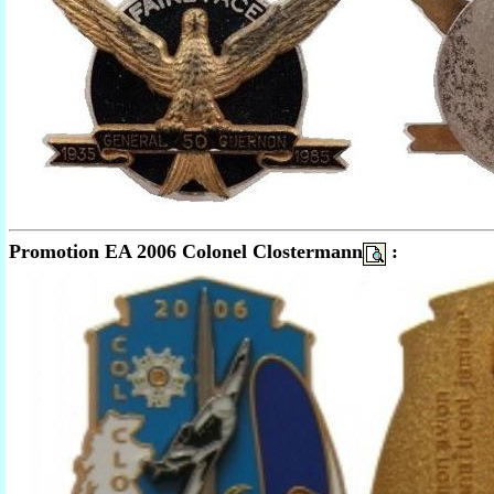
Promotion EA 2006 Colonel Clostermann
: