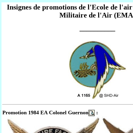
Insignes de promotions de l'Ecole de l'air
Militaire de l'Air (EMA
__________
Promotion 1984 EA Colonel Guernon
: