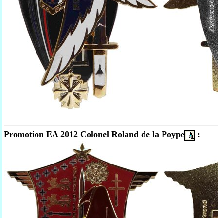
Promotion EA 2012 Colonel Roland de la Poype
: