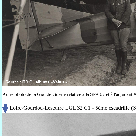
Autre photo de la Grande Guerre relative à la SPA 67 et à l'adjudant
Loire-Gourdou-Leseurre LGL 32 C1 - 5ème escadrille (