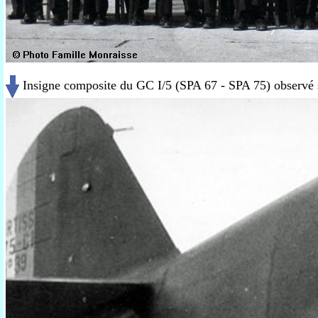
Insigne composite du GC I/5 (SPA 67 - SPA 75) observé s