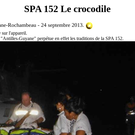
SPA 152 Le crocodile
nne-Rochambeau - 24 septembre 2013.
sur l'appareil.
Antilles-Guyane" perpétue en effet les traditions de la SPA 152.