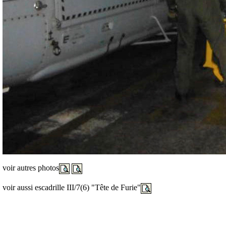
voir autres photos
voir aussi escadrille III/7(6) "Tête de Furie"