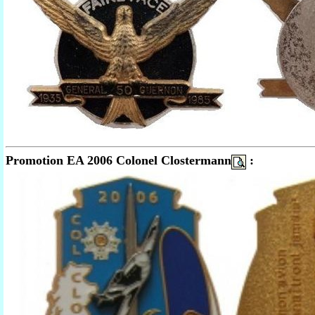
Promotion EA 2006 Colonel Clostermann
: