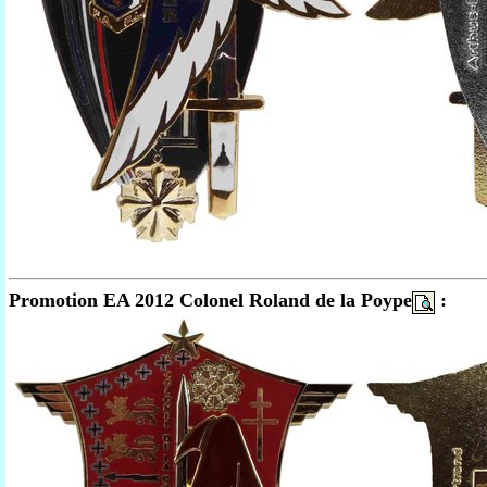
Promotion EA 2012 Colonel Roland de la Poype
: