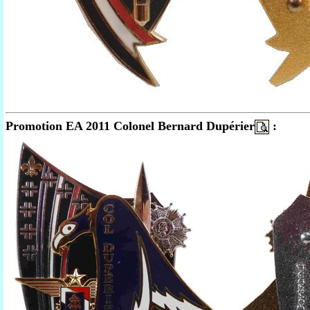
Promotion EA 2011 Colonel Bernard Dupérier
: