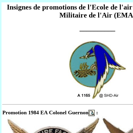
Insignes de promotions de l'Ecole de l'air
Militaire de l'Air (EMA
__________
Promotion 1984 EA Colonel Guernon
: