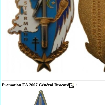
Promotion EA 2007 Général Brocard
: