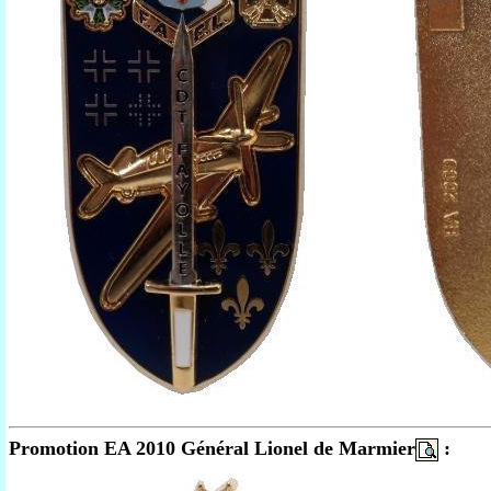
Promotion EA 2010 Général Lionel de Marmier
: