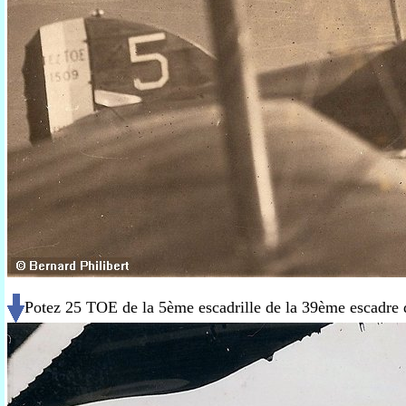
Potez 25 TOE de la 5ème escadrille de la 39ème escadre 