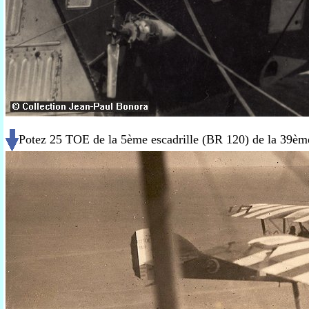
Potez 25 TOE de la 5ème escadrille (BR 120) de la 39èm