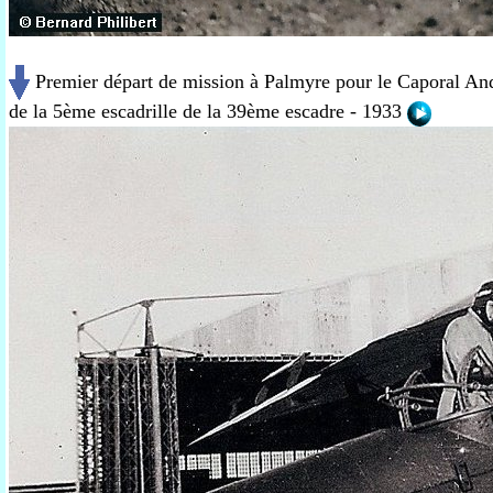
Premier départ de mission à Palmyre pour le Caporal Andr
de la 5ème escadrille de la 39ème escadre - 1933