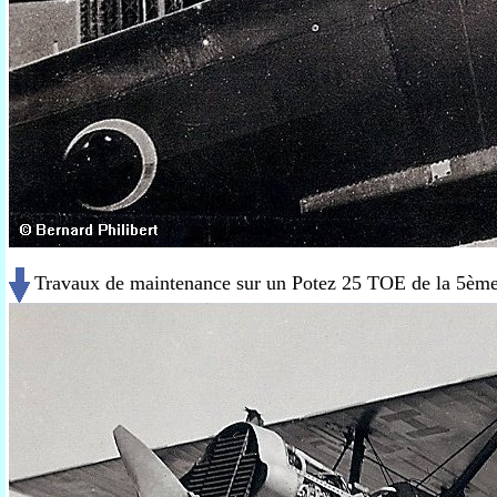
Travaux de maintenance sur un Potez 25 TOE de la 5ème e