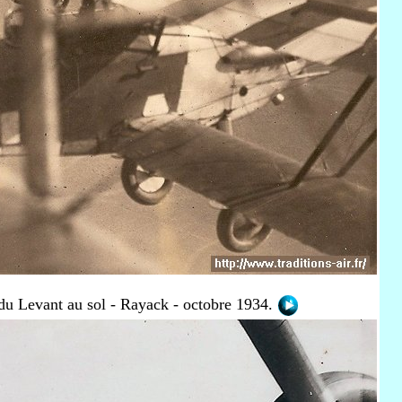
du Levant au sol - Rayack - octobre 1934.