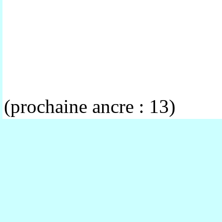
(prochaine ancre : 13)