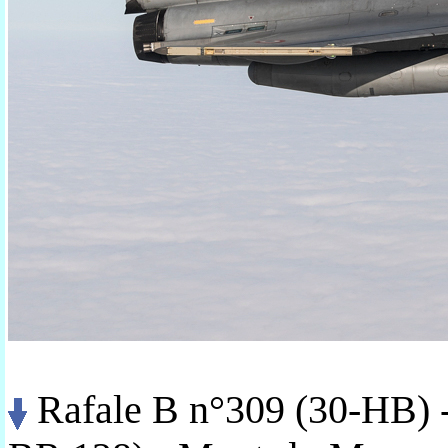
Rafale B n°309 (30-HB) -