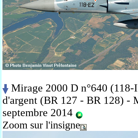
Mirage 2000 D n°640 (118-I
d'argent (BR 127 - BR 128) -
septembre 2014
Zoom sur l'insigne