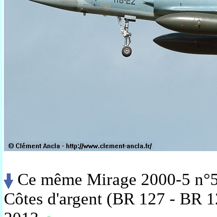
Ce même Mirage 2000-5 n°5
Côtes d'argent (BR 127 - BR 