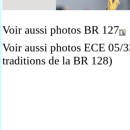
Voir aussi photos BR 127
Voir aussi photos ECE 05/3
traditions de la BR 128)