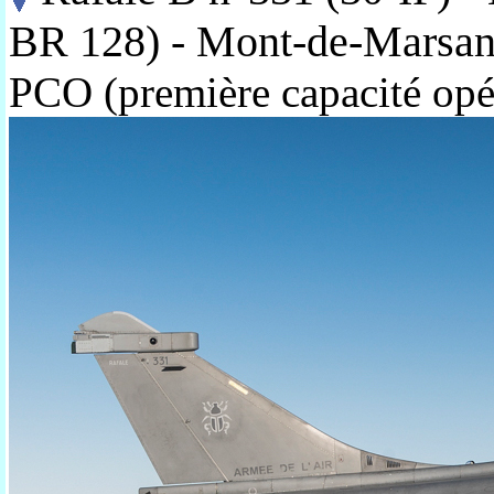
BR 128) - Mont-de-Marsan
PCO (première capacité opé