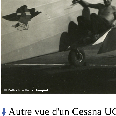
Autre vue d'un Cessna UC