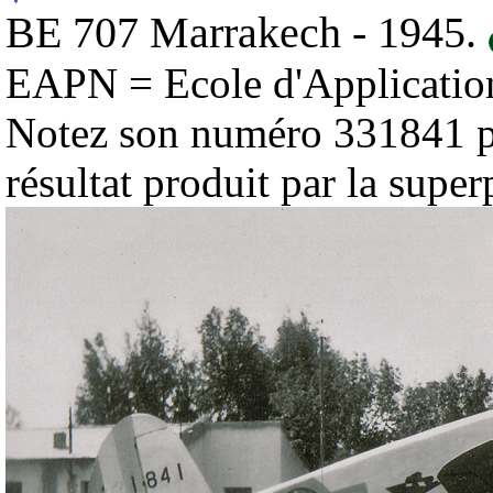
BE 707 Marrakech - 1945.
EAPN = Ecole d'Applicatio
Notez son numéro 331841 par
résultat produit par la supe