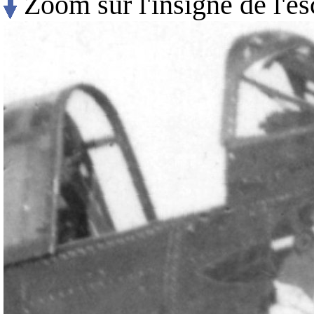
Zoom sur l'insigne de l'es