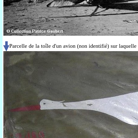
Parcelle de la toîle d'un avion (non identifié) sur laquell