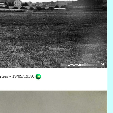
rtres - 19/09/1939.