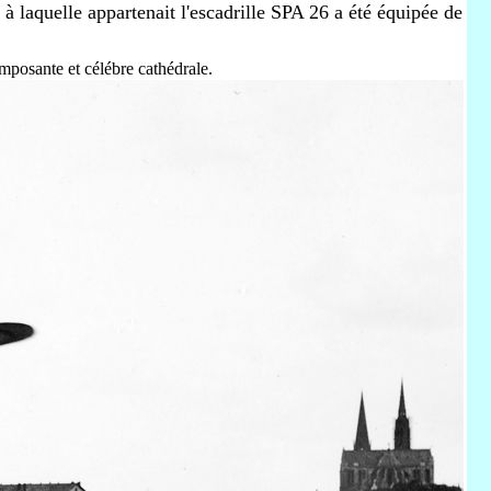
 laquelle appartenait l'escadrille SPA 26 a été équipée de
imposante et célébre cathédrale.