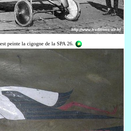
e est peinte la cigogne de la SPA 26.