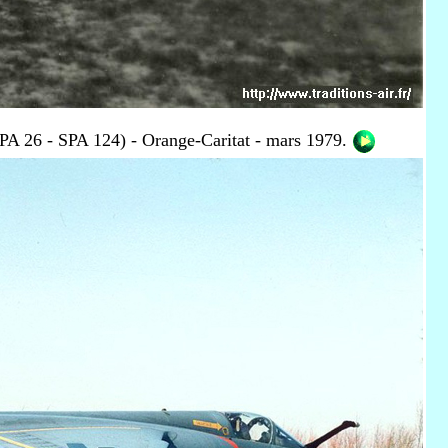
 26 - SPA 124) - Orange-Caritat - mars 1979.