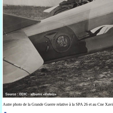
Autre photo de la Grande Guerre relative à la SPA 26 et au Cne Xavi