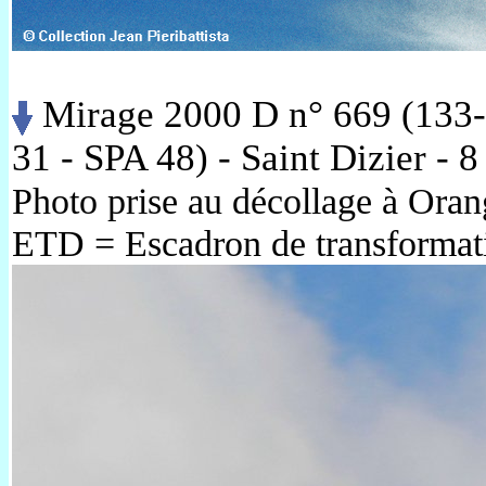
Mirage 2000 D n° 669 (133
31 - SPA 48) - Saint Dizier - 
Photo prise au décollage à Oran
ETD = Escadron de transforma