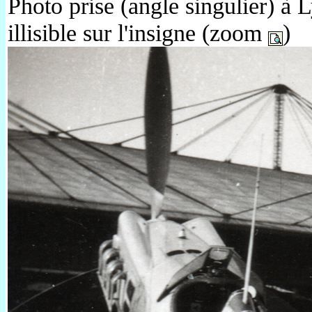
Photo prise (angle singulier) à 
illisible sur l'insigne (zoom
)