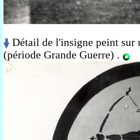
Détail de l'insigne peint sur 
(période Grande Guerre)
.