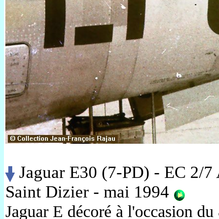
Jaguar E30 (7-PD) - EC 2/7 
Saint Dizier - mai 1994
Jaguar E décoré à l'occasion du