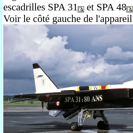
escadrilles SPA 31
et SPA 48
Voir le côté gauche de l'apparei