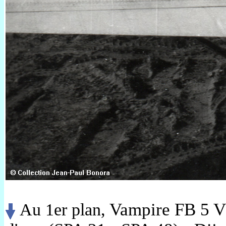
Au 1er plan,
Vampire FB 5 V