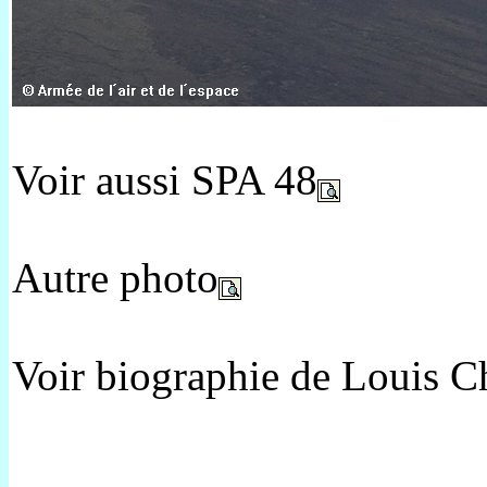
Voir aussi SPA 48
Autre photo
Voir biographie de Louis C