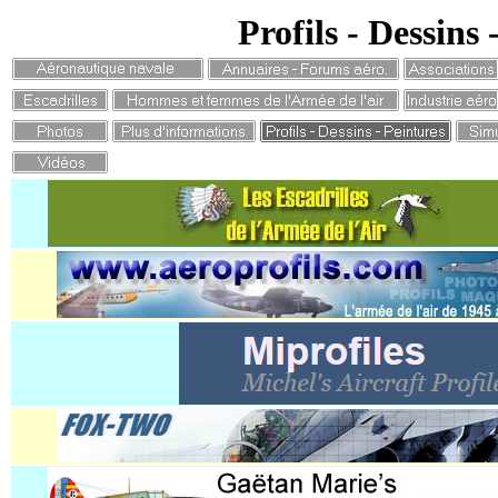
Profils - Dessins 