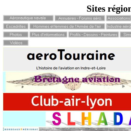
Sites régio