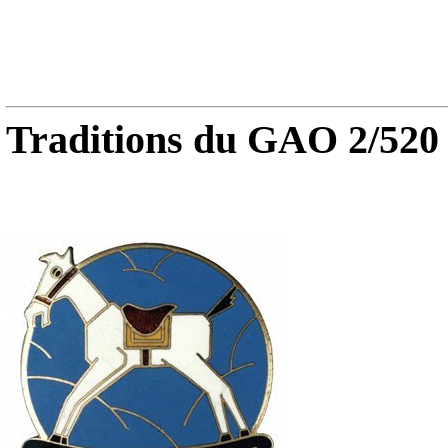
Traditions du GAO 2/520 