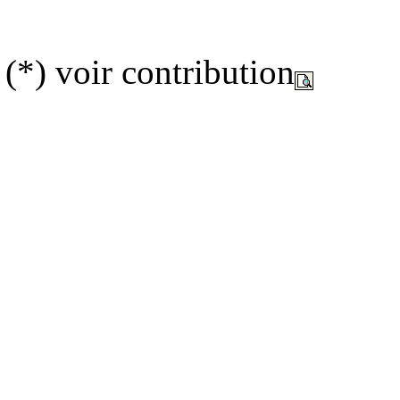
(*) voir contribution