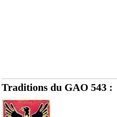
Traditions du GAO 543 :