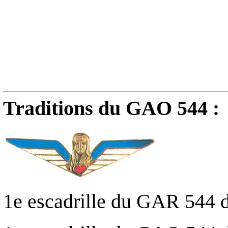
Traditions du GAO 544 :
1e escadrille du GAR 544 