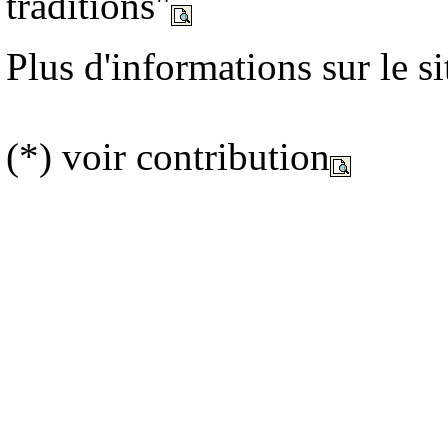
traditions"
Plus d'informations sur le s
(*) voir contribution