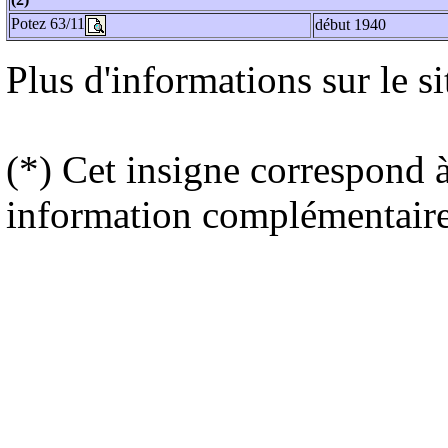
Potez 63/11
début 1940
Plus d'informations sur le s
(*) Cet insigne correspond à
information complémentair