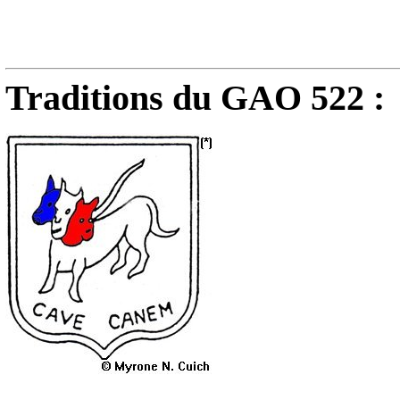
Traditions du GAO 522 :