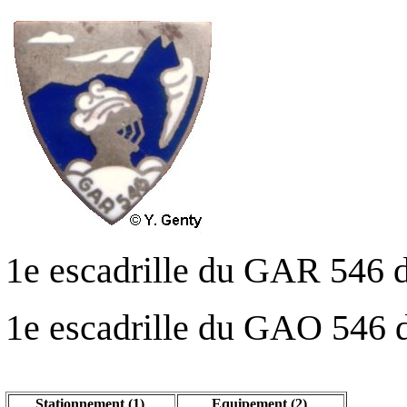
1e escadrille du GAR 546 
1e escadrille du GAO 546 
Stationnement (1)
Equipement (2)