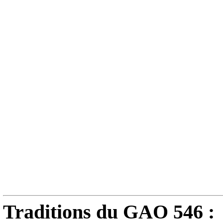
Traditions du GAO 546 :