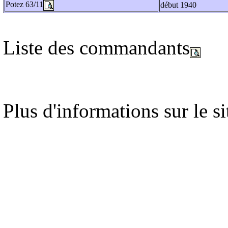
Potez 63/11
début 1940
Liste des commandants
Plus d'informations sur le s