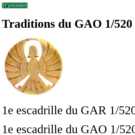
Traditions du GAO 1/520 
1e escadrille du GAR 1/52
1e escadrille du GAO 1/52