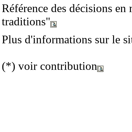
Référence des décisions en 
traditions"
Plus d'informations sur le s
(*) voir contribution