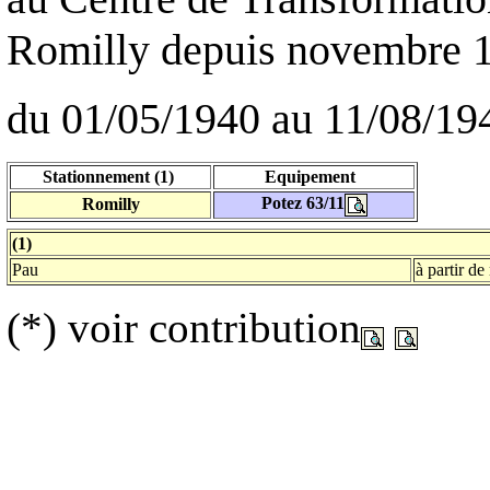
Romilly depuis novembre 
du 01/05/1940 au 11/08/19
Stationnement (1)
Equipement
Potez 63/11
Romilly
(1)
Pau
à partir d
(*) voir contribution