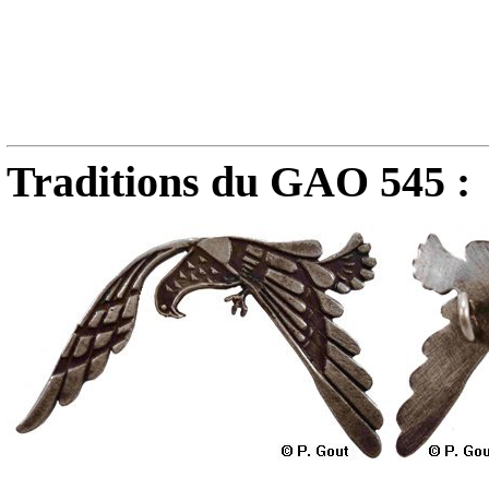
Traditions du GAO 545 :