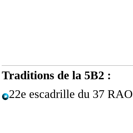
Traditions de la 5B2 :
22e escadrille du 37 RAO