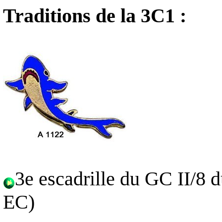
Traditions de la 3C1 :
3e escadrille du GC II/8 
EC)