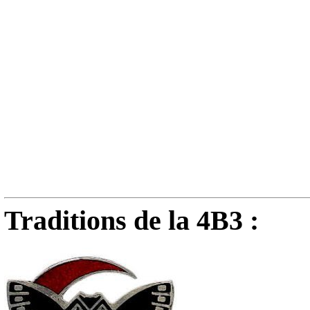
Traditions de la 4B3 :