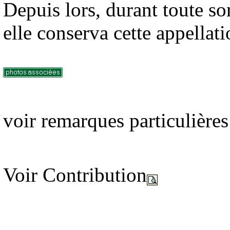
Depuis lors, durant toute so
elle conserva cette appellat
voir remarques particulière
Voir Contribution