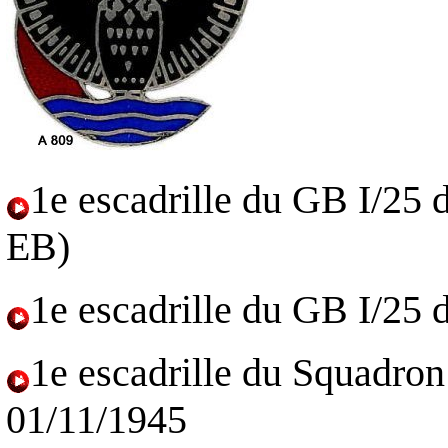
1e escadrille du GB I/25
EB)
1e escadrille du GB I/25
1e escadrille du
Squadron
01/11/1945