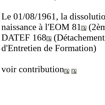
Le 01/08/1961, la dissol
naissance à l'EOM 81
(2èm
DATEF 168
(Détachement 
d'Entretien de Formation)
voir contribution