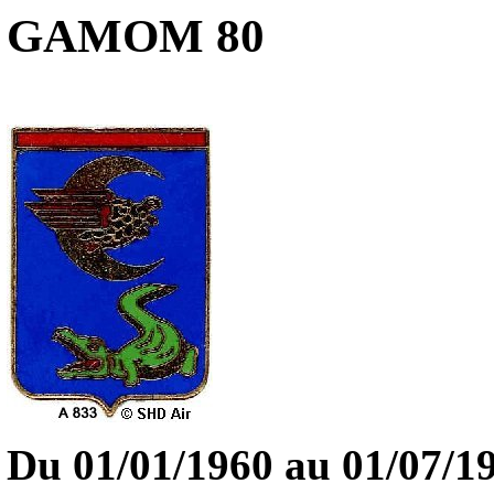
GAMOM 80
Du 01/01/1960
au 01/07/1