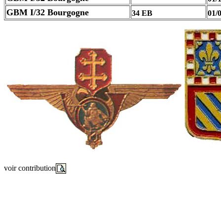
GBM I/32 Bourgogne
34 EB
01/
voir contribution