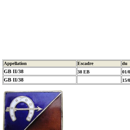
Appellation
Escadre
du
GB II/38
38 EB
01/
GB II/38
15/