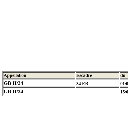
Appellation
Escadre
du
GB II/34
34 EB
01/
GB II/34
15/