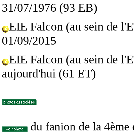
31/07/1976 (93 EB)
EIE Falcon (au sein de l'
01/09/2015
EIE Falcon (au sein de l'
aujourd'hui (61 ET)
du fanion de la 4ème 