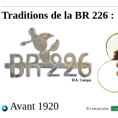
Traditions de la BR 226 :
Avant 1920