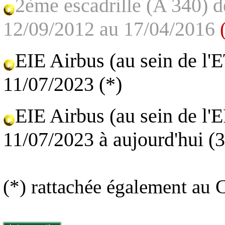
2ème escadrille (A 340) d
12/09/2012 au 17/04/2016
EIE Airbus (au sein de l'
11/07/2023 (*)
EIE Airbus (au sein de l'
E
11/07/2023 à aujourd'hui 
(*) rattachée également au