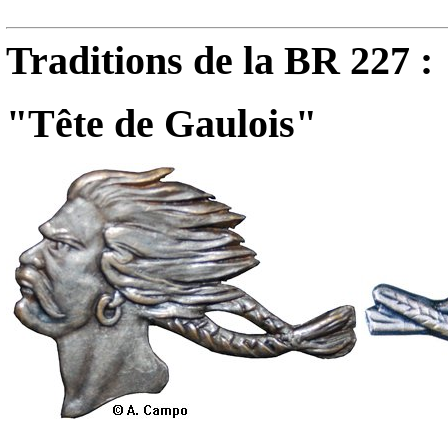
Traditions de la BR 227 :
"Tête de Gaulois"