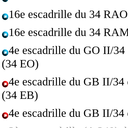
16e escadrille du 34 RAO
16e escadrille du 34 RA
4e escadrille du GO II/3
(34 EO)
4e escadrille du GB II/3
(34 EB)
4e escadrille du GB II/3