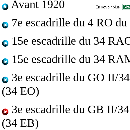
Avant 1920
7e escadrille du 4 RO du
15e escadrille du 34 RA
15e escadrille du 34 RA
3e escadrille du GO II/3
(34 EO)
3e escadrille du GB II/3
(34 EB)