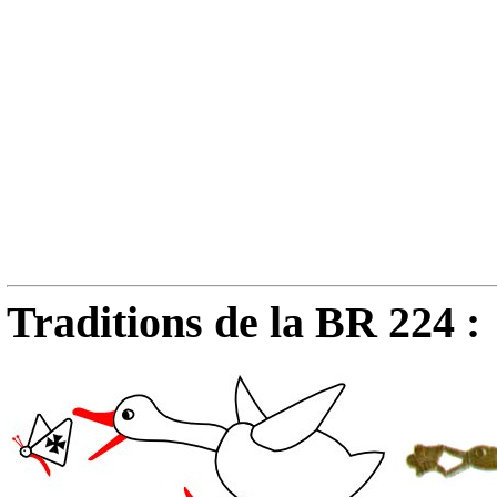
Traditions de la BR 224 :