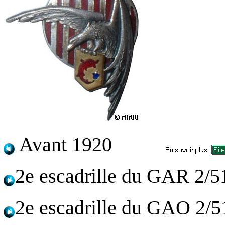
Avant 1920
2e escadrille du GAR 2/5
2e escadrille du GAO 2/5