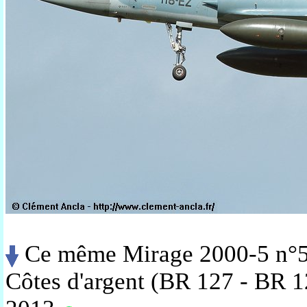
Ce même Mirage 2000-5 n°5
Côtes d'argent (BR 127 - BR 