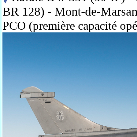
BR 128) - Mont-de-Marsan
PCO (première capacité opé