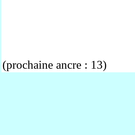
(prochaine ancre : 13)