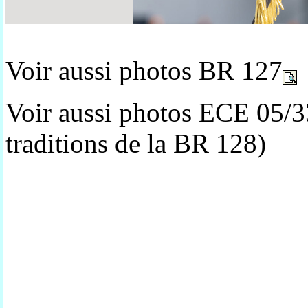
Voir aussi photos BR 127
Voir aussi photos ECE 05/3
traditions de la BR 128)