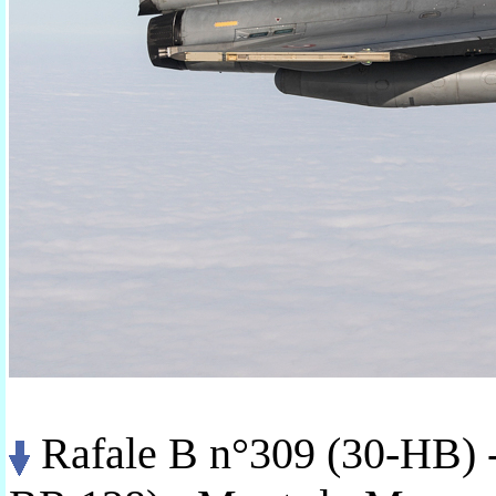
Rafale B n°309 (30-HB) -