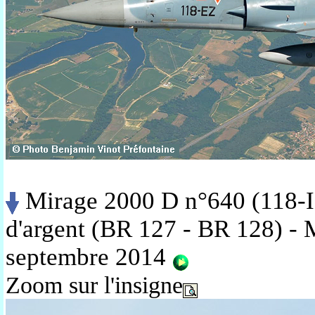
Mirage 2000 D n°640 (118-I
d'argent (BR 127 - BR 128) -
septembre 2014
Zoom sur l'insigne