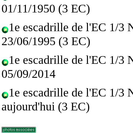
01/11/1950 (3 EC)
1e escadrille de l'EC 1/3
23/06/1995 (3 EC)
1e escadrille de l'EC 1/3
05/09/2014
1e escadrille de l'EC 1/3
aujourd'hui
(3 EC)