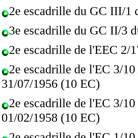
2e escadrille du GC III/1
3e escadrille du GC II/3 
2e escadrille de l'EEC 2/
2e escadrille de l'EC 3/1
31/07/1956 (10 EC)
2e escadrille de l'EC 3/1
01/02/1958 (10 EC)
2e escadrille de l'EC 1/1