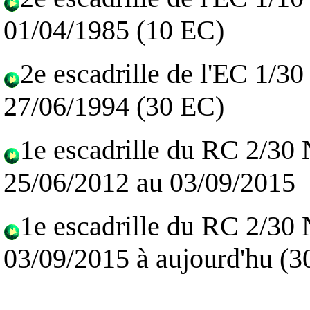
01/04/1985 (10 EC)
2e escadrille de l'EC 1/3
27/06/1994 (30 EC)
1e escadrille du RC 2/3
25/06/2012 au 03/09/2015
1e escadrille du RC 2/3
03/09/2015 à aujourd'hu (3