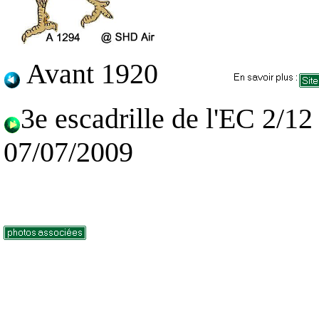
Avant 1920
3e escadrille de l'EC 2/1
07/07/2009