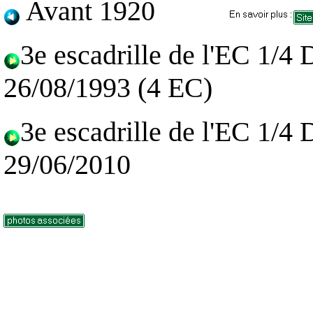
Avant 1920
3e escadrille de l'EC 1/4
26/08/1993 (4 EC)
3e escadrille de l'EC 1/4
29/06/2010