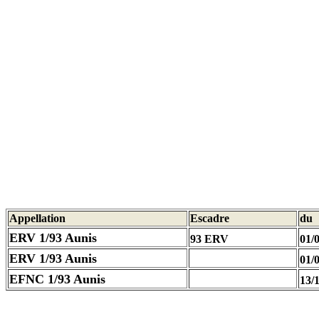
Appellation
Escadre
du
ERV 1/93 Aunis
93 ERV
01/
ERV 1/93 Aunis
01/
EFNC 1/93 Aunis
13/