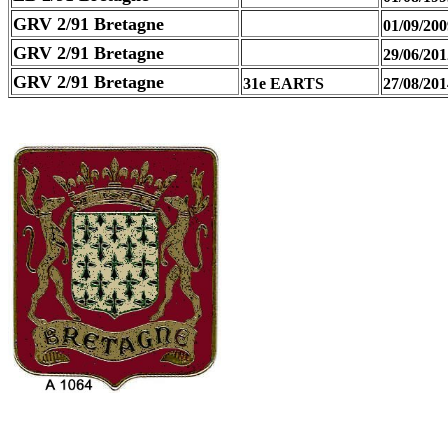
GRV 2/91 Bretagne
01/09/200
GRV 2/91 Bretagne
29/06/201
GRV 2/91 Bretagne
31e EARTS
27/08/201