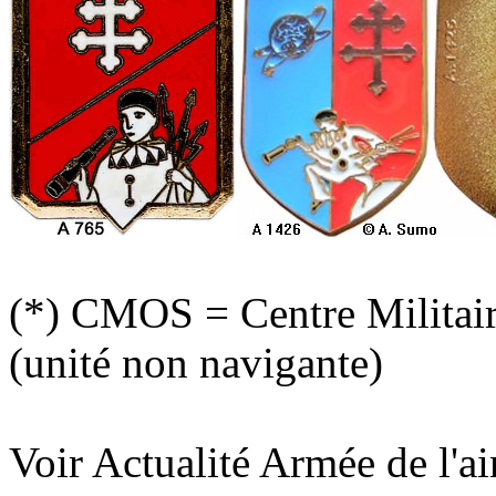
(*) CMOS = Centre Militaire
(unité non navigante)
Voir Actualité Armée de l'a