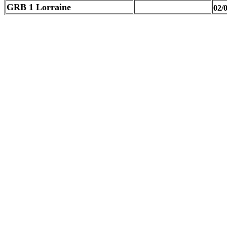
GRB 1 Lorraine
02/