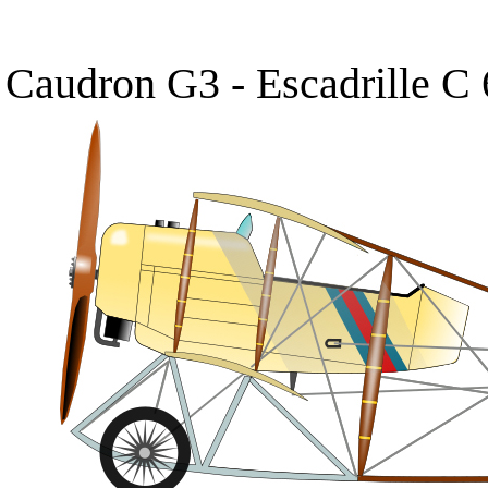
Caudron G3
- Escadrille C 