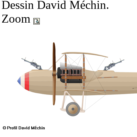
Dessin David Méchin.
Zoom