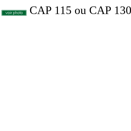
CAP 115 ou CAP 130