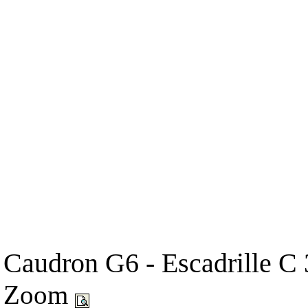
Caudron G6 - Escadrille C 
Zoom