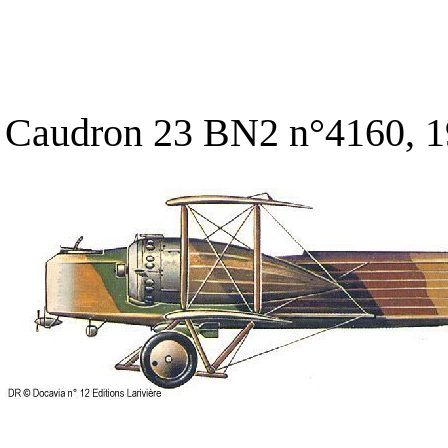
Caudron 23 BN2 n°4160, 