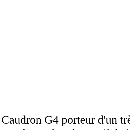
Caudron G4 porteur d'un trè