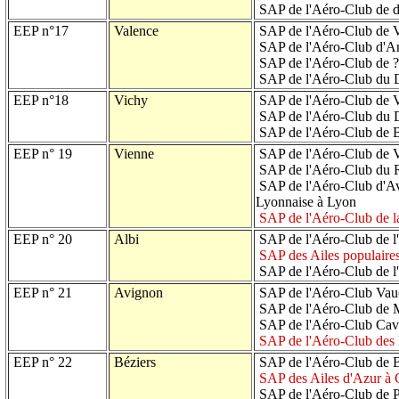
SAP de l'Aéro-Club de 
EEP n°17
Valence
SAP de l'Aéro-Club de 
SAP de l'Aéro-Club d'
SAP de l'Aéro-Club de ?
SAP de l'Aéro-Club du 
EEP n°18
Vichy
SAP de l'Aéro-Club de 
SAP de l'Aéro-Club du 
SAP de l'Aéro-Club de 
EEP n° 19
Vienne
SAP de l'Aéro-Club de 
SAP de l'Aéro-Club du R
SAP de l'Aéro-Club d'Avi
Lyonnaise à Lyon
SAP de l'Aéro-Club de 
EEP n° 20
Albi
SAP de l'Aéro-Club de l'
SAP des Ailes populaires
SAP de l'Aéro-Club de l
EEP n° 21
Avignon
SAP de l'Aéro-Club Vauc
SAP de l'Aéro-Club de 
SAP de l'Aéro-Club Cava
SAP de l'Aéro-Club des 
EEP n° 22
Béziers
SAP de l'Aéro-Club de B
SAP des Ailes d'Azur à
SAP de l'Aéro-Club de P