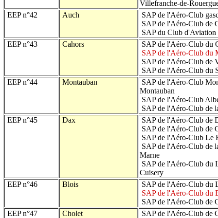
Villefranche-de-Rouergu
EEP n°42
Auch
SAP de l'Aéro-Club gas
SAP de l'Aéro-Club de G
SAP du Club d'Aviation 
EEP n°43
Cahors
SAP de l'Aéro-Club du 
SAP de l'Aéro-Club du 
SAP de l'Aéro-Club de 
SAP de l'Aéro-Club du 
EEP n°44
Montauban
SAP de l'Aéro-Club Mont
Montauban
SAP de l'Aéro-Club Alb
SAP de l'Aéro-Club de l
EEP n°45
Dax
SAP de l'Aéro-Club de 
SAP de l'Aéro-Club de 
SAP de l'Aéro-Club Le 
SAP de l'Aéro-Club de l
Marne
SAP de l'Aéro-Club du L
Cuisery
EEP n°46
Blois
SAP de l'Aéro-Club du L
SAP de l'Aéro-Club du B
SAP de l'Aéro-Club de 
EEP n°47
Cholet
SAP de l'Aéro-Club de C